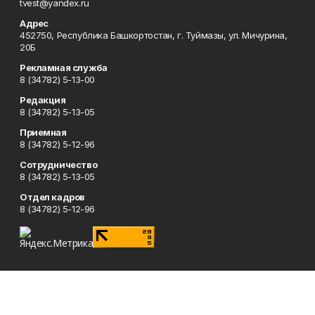
tvest@yandex.ru
Адрес
452750, Республика Башкортостан, г. Туймазы, ул. Мичурина,
20Б
Рекламная служба
8 (34782) 5-13-00
Редакция
8 (34782) 5-13-05
Приемная
8 (34782) 5-12-96
Сотрудничество
8 (34782) 5-13-05
Отдел кадров
8 (34782) 5-12-96