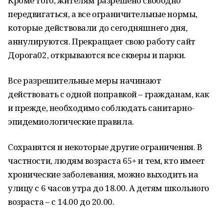
Кроме того, жителям разрешено свободно
передвигаться, а все ограничительные нормы,
которые действовали до сегодняшнего дня,
аннулируются. Прекращает свою работу сайт
Дорога02, открываются все скверы и парки.
Все разрешительные меры начинают
действовать с одной поправкой – гражданам, как
и прежде, необходимо соблюдать санитарно-
эпидемиологические правила.
Сохранятся и некоторые другие ограничения. В
частности, людям возраста 65+ и тем, кто имеет
хронические заболевания, можно выходить на
улицу с 6 часов утра до 18.00. А детям школьного
возраста – с 14.00 до 20.00.