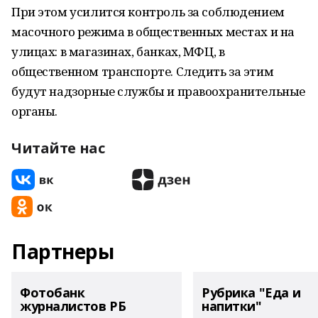
При этом усилится контроль за соблюдением
масочного режима в общественных местах и на
улицах: в магазинах, банках, МФЦ, в
общественном транспорте. Следить за этим
будут надзорные службы и правоохранительные
органы.
Читайте нас
Партнеры
Фотобанк
Рубрика "Еда и
журналистов РБ
напитки"