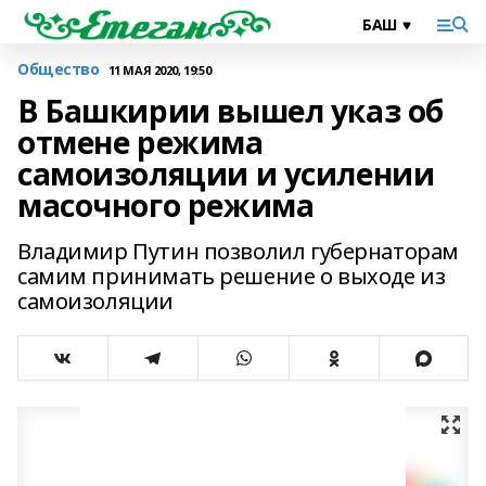
Общество
11 МАЯ 2020, 19:50
В Башкирии вышел указ об
отмене режима
самоизоляции и усилении
масочного режима
Владимир Путин позволил губернаторам
самим принимать решение о выходе из
самоизоляции