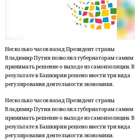
Несколько часов назад Президент страны
Владимир Путин позволил губернаторам самим
принимать решение о выходе из самоизоляции. В
результате в Башкирии решено ввести три вида
регулирования деятельности экономики.
Несколько часов назад Президент страны
Владимир Путин позволил губернаторам самим
принимать решение о выходе из самоизоляции. В
результате в Башкирии решено ввести три вида
регулирования деятельности экономики.