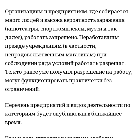
Организациям и предприятиям, где собирается
много людей и высока вероятность заражения
(кинотеатры, спорткомплексы, музеи и так
далее), работать запрещено. Неработавшим
прежде учреждениям (в частности,
непродовольственным магазинам) при
соблюдении ряда условий работать разрешат.
Те, кто ранее уже получил разрешение на работу,
могут функционировать практически без
ограничений.
Перечень предприятий и видов деятельности по
категориям будет опубликован в ближайшее
время.