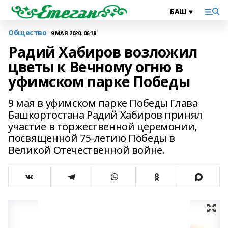
Общество
9 МАЯ 2020, 06:18
Радий Хабиров возложил
цветы к Вечному огню в
уфимском парке Победы
9 мая в уфимском парке Победы Глава
Башкортостана Радий Хабиров принял
участие в торжественной церемонии,
посвященной 75-летию Победы в
Великой Отечественной войне.