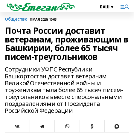
Общество
8 МАЯ 2020, 10:03
Почта России доставит
ветеранам, проживающим в
Башкирии, более 65 тысяч
писем-треугольников
Сотрудники УФПС Республики
Башкортостан доставят ветеранам
ВеликойОтечественной войны и
труженикам тыла более 65 тысяч писем-
треугольников вместе сперсональными
поздравлениями от Президента
Российской Федерации