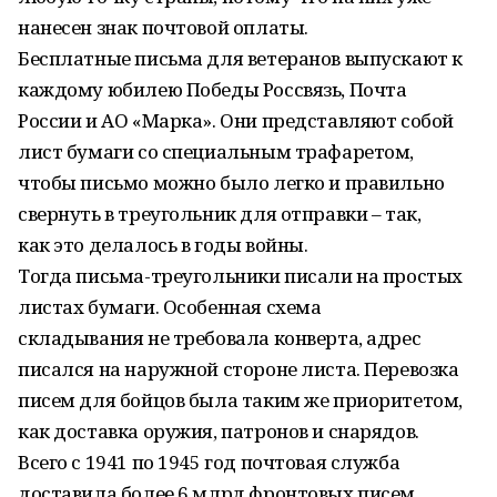
нанесен знак почтовой оплаты.
Бесплатные письма для ветеранов выпускают к
каждому юбилею Победы Россвязь, Почта
России и АО «Марка». Они представляют собой
лист бумаги со специальным трафаретом,
чтобы письмо можно было легко и правильно
свернуть в треугольник для отправки – так,
как это делалось в годы войны.
Тогда письма-треугольники писали на простых
листах бумаги. Особенная схема
складывания не требовала конверта, адрес
писался на наружной стороне листа. Перевозка
писем для бойцов была таким же приоритетом,
как доставка оружия, патронов и снарядов.
Всего с 1941 по 1945 год почтовая служба
доставила более 6 млрд фронтовых писем.