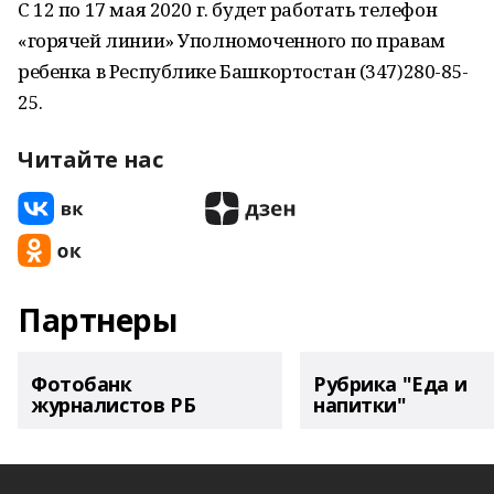
С 12 по 17 мая 2020 г. будет работать телефон
«горячей линии» Уполномоченного по правам
ребенка в Республике Башкортостан (347)280-85-
25.
Читайте нас
Партнеры
Фотобанк
Рубрика "Еда и
журналистов РБ
напитки"