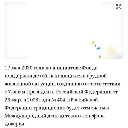
17 мая 2020 года по инициативе Фонда
поддержки детей, находящихся в трудной
жизненной ситуации, созданного в соответствии
с Указом Президента Российской Федерации от
26 марта 2008 года № 404, в Российской
Федерации традиционно будет отмечаться
Международный день детского телефона
доверия.