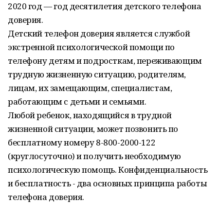
2020 год — год десятилетия детского телефона
доверия.
Детский телефон доверия является службой
экстренной психологической помощи по
телефону детям и подросткам, переживающим
трудную жизненную ситуацию, родителям,
лицам, их замещающим, специалистам,
работающим с детьми и семьями.
Любой ребенок, находящийся в трудной
жизненной ситуации, может позвонить по
бесплатному номеру 8-800-2000-122
(круглосуточно) и получить необходимую
психологическую помощь. Конфиденциальность
и бесплатность - два основных принципа работы
телефона доверия.