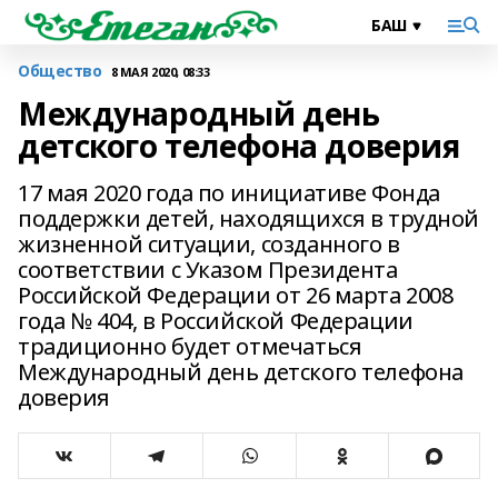
Общество
8 МАЯ 2020, 08:33
Международный день
детского телефона доверия
17 мая 2020 года по инициативе Фонда
поддержки детей, находящихся в трудной
жизненной ситуации, созданного в
соответствии с Указом Президента
Российской Федерации от 26 марта 2008
года № 404, в Российской Федерации
традиционно будет отмечаться
Международный день детского телефона
доверия