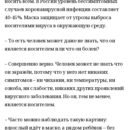
носить всем. В России уровень бессимптомных
случаев коронавирусной инфекции составляет
40-45%. Маска защищает от угрозы выброса
носителями вируса в окружающую среду.
– То есть человек может даже не знать, что он
является носителем или что он болен?
– Совершенно верно. Человек может не знать что
он заражён, потому что у него нет никаких
симптомов – ни чихания, ни температуры, ни
озноба, ни слабости, никаких других проявлений
вирусного заболевания. Но он, тем не менее,
является носителем.
– Часто можно наблюдать такую картину:
взрослый идёт в маске, а рядом ребёнок – без