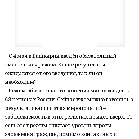
– С 4 мая в Башкирии введён обязательный
«масочный» режим. Какие результаты
ожидаются от его введения, так ли он
необходим?
– Режим обязательного ношения масок введен в
68 регионах России. Сейчас уже можно говорить о
результативности этих мероприятий –
заболеваемость в этих регионах не идет вверх. То
есть этот режим снижает уровень угрозы
заражения граждан, помимо контактных и