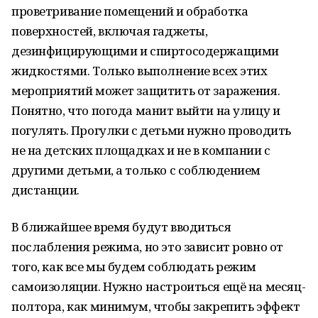
проветривание помещений и обработка
поверхностей, включая гаджеты,
дезинфицирующими и спиртосодержащими
жидкостями. Только выполнение всех этих
мероприятий может защитить от заражения.
Понятно, что погода манит выйти на улицу и
погулять. Прогулки с детьми нужно проводить
не на детских площадках и не в компании с
другими детьми, а только с соблюдением
дистанции.
В ближайшее время будут вводиться
послабления режима, но это зависит ровно от
того, как все мы будем соблюдать режим
самоизоляции. Нужно настроиться ещё на месяц-
полтора, как минимум, чтобы закрепить эффект