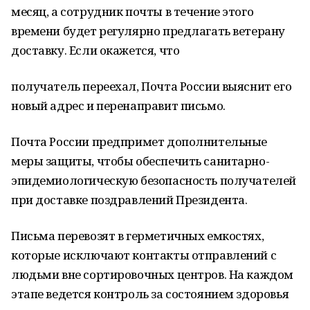
месяц, а сотрудник почты в течение этого
времени будет регулярно предлагать ветерану
доставку. Если окажется, что
получатель переехал, Почта России выяснит его
новый адрес и перенаправит письмо.
Почта России предпримет дополнительные
меры защиты, чтобы обеспечить санитарно-
эпидемиологическую безопасность получателей
при доставке поздравлений Президента.
Письма перевозят в герметичных емкостях,
которые исключают контакты отправлений с
людьми вне сортировочных центров. На каждом
этапе ведется контроль за состоянием здоровья