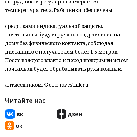
сотрудников, регулярно измеряется
температура тела. Работники обеспечены
средствами индивидуальной защиты.
Почтальоны будут вручать поздравления на
дому без физического контакта, соблюдая
дистанцию с получателем более 1,5 метров.
После каждого визита и перед каждым визитом
почтальон будет обрабатывать руки кожным
антисептиком. Фото: mvestnik.ru
Читайте нас