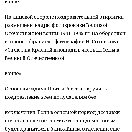
войне.
На лицевой стороне поздравительной открытки
размещены кадры фотохроники Великой
Отечественной войны 1941-1945 гг. На оборотной
стороне – фрагмент фотографии Н. Ситникова
«Салют на Красной площади в честь Победы в
Великой Отечественной
войне».
Основная задача Почты России – вручить
поздравления всем получателям без
исключения. Если в основной период доставки
почтальон не застанет ветерана дома, письмо
будет храниться в ближайшем отделении еще