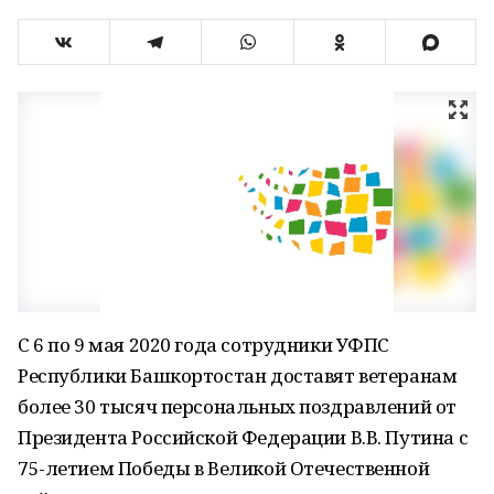
С 6 по 9 мая 2020 года сотрудники УФПС
Республики Башкортостан доставят ветеранам
более 30 тысяч персональных поздравлений от
Президента Российской Федерации В.В. Путина с
75-летием Победы в Великой Отечественной