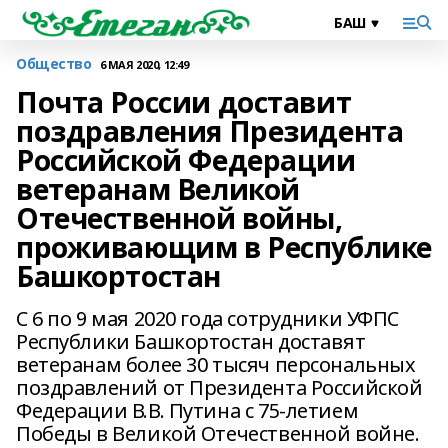
Общество
6 МАЯ 2020, 12:49
Почта России доставит
поздравления Президента
Российской Федерации
ветеранам Великой
Отечественной войны,
проживающим в Республике
Башкортостан
С 6 по 9 мая 2020 года сотрудники УФПС
Республики Башкортостан доставят
ветеранам более 30 тысяч персональных
поздравлений от Президента Российской
Федерации В.В. Путина с 75-летием
Победы в Великой Отечественной войне.