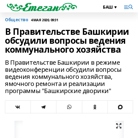
Общество
4 МАЯ 2020, 09:31
В Правительстве Башкирии
обсудили вопросы ведения
коммунального хозяйства
В Правительстве Башкирии в режиме
видеоконференции обсудили вопросы
ведения коммунального хозяйства,
ямочного ремонта и реализации
программы "Башкирские дворики"