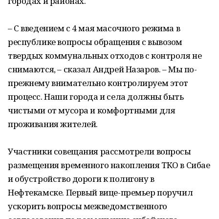
городах и районах.
– С введением с 4 мая масочного режима в
республике вопросы обращения с вывозом
твердых коммунальных отходов с контроля не
снимаются, – сказал Андрей Назаров. – Мы по-
прежнему внимательно контролируем этот
процесс. Наши города и села должны быть
чистыми от мусора и комфортными для
проживания жителей.
Участники совещания рассмотрели вопросы
размещения временного накопления ТКО в Сибае
и обустройство дороги к полигону в
Нефтекамске. Первый вице-премьер поручил
ускорить вопросы межведомственного