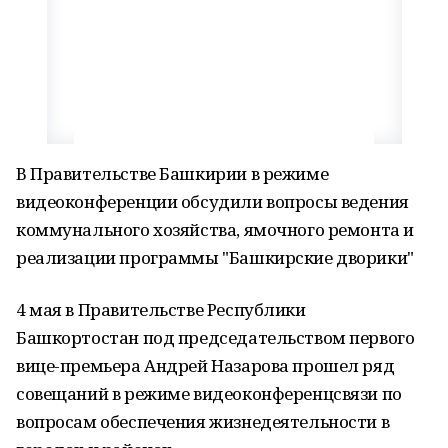
В Правительстве Башкирии в режиме
видеоконференции обсудили вопросы ведения
коммунального хозяйства, ямочного ремонта и
реализации программы "Башкирские дворики"
4 мая в Правительстве Республики
Башкортостан под председательством первого
вице-премьера Андрей Назарова прошел ряд
совещаний в режиме видеоконференцсвязи по
вопросам обеспечения жизнедеятельности в