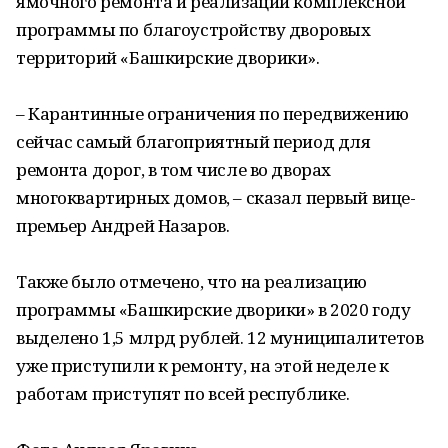
ямочного ремонта и реализации комплексной
программы по благоустройству дворовых
территорий «Башкирские дворики».
– Карантинные ограничения по передвижению
сейчас самый благоприятный период для
ремонта дорог, в том числе во дворах
многоквартирных домов, – сказал первый вице-
премьер Андрей Назаров.
Также было отмечено, что на реализацию
программы «Башкирские дворики» в 2020 году
выделено 1,5 млрд рублей. 12 муниципалитетов
уже приступили к ремонту, на этой неделе к
работам приступят по всей республике.