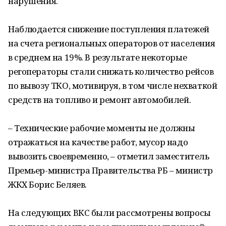
нарушения.
Наблюдается снижение поступления платежей
на счета региональных операторов от населения
в среднем на 19%. В результате некоторые
регоператоры стали снижать количество рейсов
по вывозу ТКО, мотивируя, в том числе нехваткой
средств на топливо и ремонт автомобилей.
– Технические рабочие моменты не должны
отражаться на качестве работ, мусор надо
вывозить своевременно, – отметил заместитель
Премьер-министра Правительства РБ – министр
ЖКХ Борис Беляев.
На следующих ВКС были рассмотрены вопросы