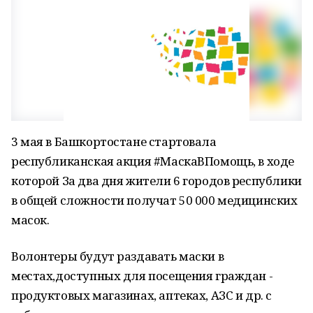
3 мая в Башкортостане стартовала
республиканская акция #МаскаВПомощь, в ходе
которой За два дня жители 6 городов республики
в общей сложности получат 50 000 медицинских
масок.
Волонтеры будут раздавать маски в
местах,доступных для посещения граждан -
продуктовых магазинах, аптеках, АЗС и др. с