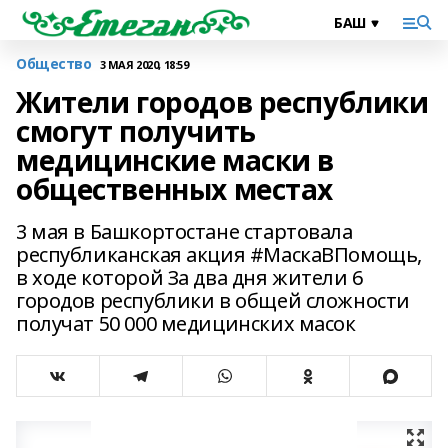
Общество
3 МАЯ 2020, 18:59
Жители городов республики
смогут получить
медицинские маски в
общественных местах
3 мая в Башкортостане стартовала
республиканская акция #МаскаВПомощь,
в ходе которой За два дня жители 6
городов республики в общей сложности
получат 50 000 медицинских масок