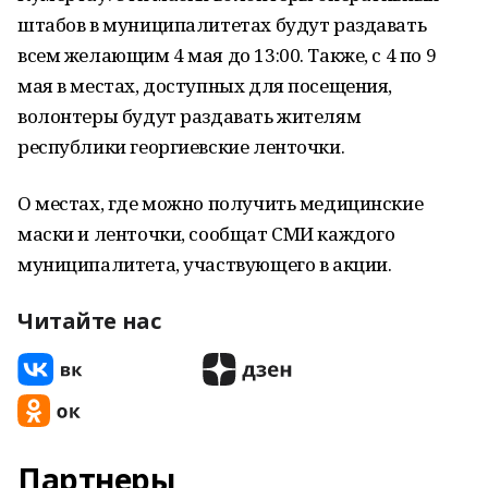
штабов в муниципалитетах будут раздавать
всем желающим 4 мая до 13:00. Также, с 4 по 9
мая в местах, доступных для посещения,
волонтеры будут раздавать жителям
республики георгиевские ленточки.
О местах, где можно получить медицинские
маски и ленточки, сообщат СМИ каждого
муниципалитета, участвующего в акции.
Читайте нас
Партнеры