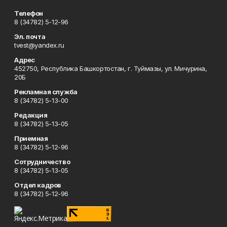
Телефон
8 (34782) 5-12-96
Эл. почта
tvest@yandex.ru
Адрес
452750, Республика Башкортостан, г. Туймазы, ул. Мичурина,
20Б
Рекламная служба
8 (34782) 5-13-00
Редакция
8 (34782) 5-13-05
Приемная
8 (34782) 5-12-96
Сотрудничество
8 (34782) 5-13-05
Отдел кадров
8 (34782) 5-12-96