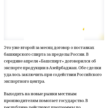
Это уже второй за месяц договор о поставках
башкирского спирта за пределы России. В
середине апреля «Башспирт» договорился об
экспорте продукции в Азейрбаджан. Обе сделки
удалось заключить при содействии Российского
экспортного центра.
Выходить на новые рынки местным
производителям помогает государство. В
республике действуют программы по