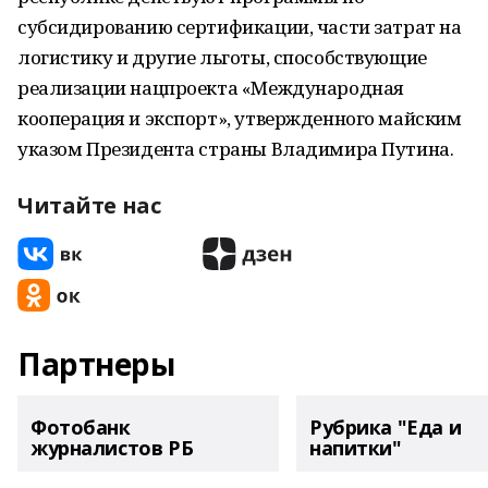
субсидированию сертификации, части затрат на
логистику и другие льготы, способствующие
реализации нацпроекта «Международная
кооперация и экспорт», утвержденного майским
указом Президента страны Владимира Путина.
Читайте нас
Партнеры
Фотобанк
Рубрика "Еда и
журналистов РБ
напитки"