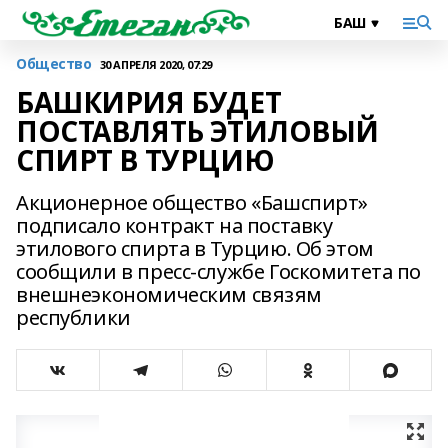
Общество
30 АПРЕЛЯ 2020, 07:29
БАШКИРИЯ БУДЕТ
ПОСТАВЛЯТЬ ЭТИЛОВЫЙ
СПИРТ В ТУРЦИЮ
Акционерное общество «Башспирт»
подписало контракт на поставку
этилового спирта в Турцию. Об этом
сообщили в пресс-службе Госкомитета по
внешнеэкономическим связям
республики