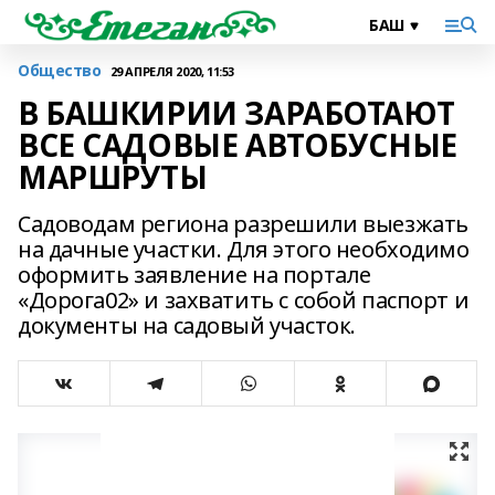
Общество
29 АПРЕЛЯ 2020, 11:53
В БАШКИРИИ ЗАРАБОТАЮТ
ВСЕ САДОВЫЕ АВТОБУСНЫЕ
МАРШРУТЫ
Садоводам региона разрешили выезжать
на дачные участки. Для этого необходимо
оформить заявление на портале
«Дорога02» и захватить с собой паспорт и
документы на садовый участок.