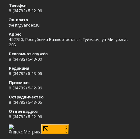
Телефон
8 (34782) 5-12-96
Эл. почта
tvest@yandex.ru
Адрес
452750, Республика Башкортостан, г. Туймазы, ул. Мичурина,
20Б
Рекламная служба
8 (34782) 5-13-00
Редакция
8 (34782) 5-13-05
Приемная
8 (34782) 5-12-96
Сотрудничество
8 (34782) 5-13-05
Отдел кадров
8 (34782) 5-12-96