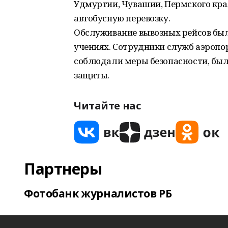
Удмуртии, Чувашии, Пермского края
автобусную перевозку.
Обслуживание вывозных рейсов был
учениях. Сотрудники служб аэропор
соблюдали меры безопасности, бы
защиты.
Читайте нас
Партнеры
Фотобанк журналистов РБ