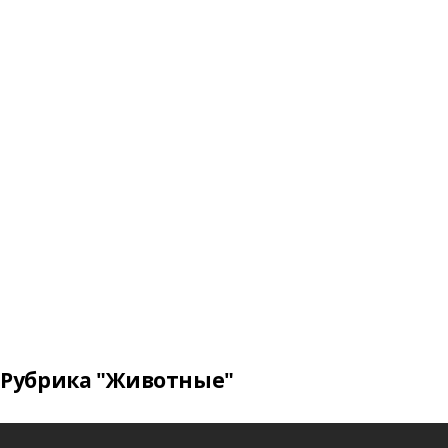
Рубрика "Животные"