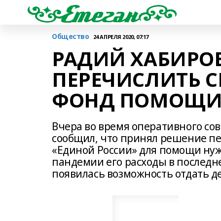
Общество
24 АПРЕЛЯ 2020, 07:17
РАДИЙ ХАБИРО
ПЕРЕЧИСЛИТЬ С
ФОНД ПОМОЩ
Вчера во время оперативного со
сообщил, что принял решение пе
«Единой России» для помощи нуж
пандемии его расходы в последн
появилась возможность отдать д