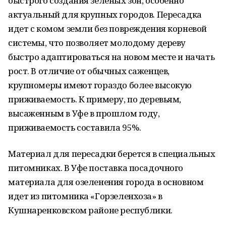
быстрого создания зеленых зон, особенно
актуальный для крупных городов. Пересадка
идет с комом земли без повреждения корневой
системы, что позволяет молодому дереву
быстро адаптироваться на новом месте и начать
рост. В отличие от обычных саженцев,
крупномеры имеют гораздо более высокую
приживаемость. К примеру, по деревьям,
высаженным в Уфе в прошлом году,
приживаемость составила 95%.
Материал для пересадки берется в специальных
питомниках. В Уфе поставка посадочного
материала для озеленения города в основном
идет из питомника «Горзеленхоза» в
Кушнаренковском районе республики.