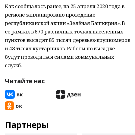
Как сообщалось ранее, на 25 апреля 2020 года в
регионе запланировано проведение
республиканской акции «Зелёная Башкирия». В
ее рамках в 670 различных точках населенных
пунктов высадят 85 тысяч деревьев-крупномеров
и 48 тысяч кустарников. Работы по высадке
будут проводиться силами коммунальных
служб.
Читайте нас
Партнеры