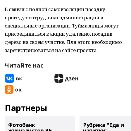
В свявзи с полной самоизоляции посадку
проведут сотрудники администраций и
специальные организации. Туймазинцы могут
присоединиться к акции удаленно, посадив
дерево на своем участке. Для этого необходимо
зарегистрироваться на сайте проекта.
Читайте нас
Партнеры
Фотобанк
Рубрика "Еда и
журналистов РБ
напитки"