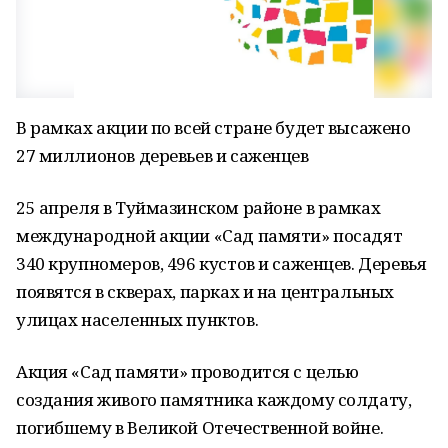
В рамках акции по всей стране будет высажено
27 миллионов деревьев и саженцев
25 апреля в Туймазинском районе в рамках
международной акции «Сад памяти» посадят
340 крупномеров, 496 кустов и саженцев. Деревья
появятся в скверах, парках и на центральных
улицах населенных пунктов.
Акция «Сад памяти» проводится с целью
создания живого памятника каждому солдату,
погибшему в Великой Отечественной войне.