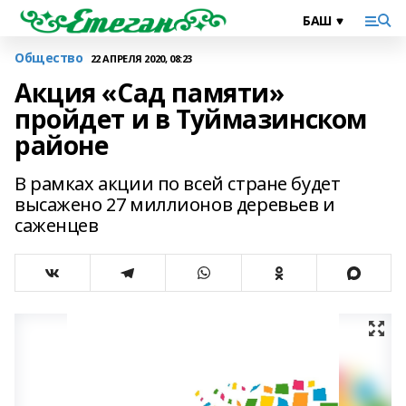
Общество
22 АПРЕЛЯ 2020, 08:23
Акция «Сад памяти»
пройдет и в Туймазинском
районе
В рамках акции по всей стране будет
высажено 27 миллионов деревьев и
саженцев