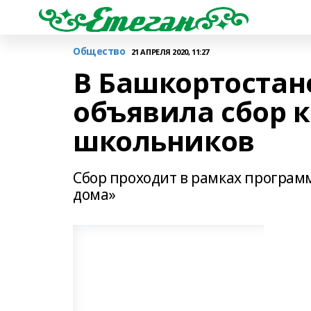
Общество
21 АПРЕЛЯ 2020, 11:27
В Башкортостан
объявила сбор 
школьников
Сбор проходит в рамках програ
дома»