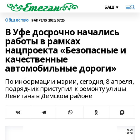
Общество
9 АПРЕЛЯ 2020, 07:25
В Уфе досрочно начались
работы в рамках
нацпроекта «Безопасные и
качественные
автомобильные дороги»
По информации мэрии, сегодня, 8 апреля,
подрядчик приступил к ремонту улицы
Левитана в Демском районе