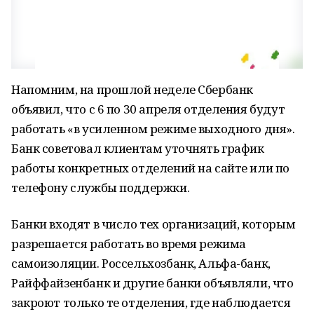
Напомним, на прошлой неделе Сбербанк
объявил, что с 6 по 30 апреля отделения будут
работать «в усиленном режиме выходного дня».
Банк советовал клиентам уточнять график
работы конкретных отделений на сайте или по
телефону службы поддержки.
Банки входят в число тех организаций, которым
разрешается работать во время режима
самоизоляции. Россельхозбанк, Альфа-банк,
Райффайзенбанк и другие банки объявляли, что
закроют только те отделения, где наблюдается