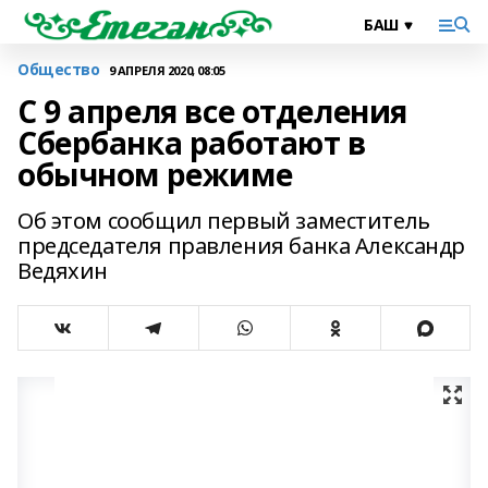
Общество
9 АПРЕЛЯ 2020, 08:05
С 9 апреля все отделения
Сбербанка работают в
обычном режиме
Об этом сообщил первый заместитель
председателя правления банка Александр
Ведяхин