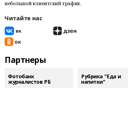
небольшой клиентский трафик.
Читайте нас
Партнеры
Фотобанк
Рубрика "Еда и
журналистов РБ
напитки"