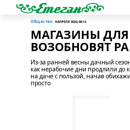
Общество
9 АПРЕЛЯ 2020, 08:14
МАГАЗИНЫ ДЛЯ
ВОЗОБНОВЯТ РА
Из-за ранней весны дачный сезон 
как нерабочие дни продлили до к
на даче с пользой, начав обихаж
просто