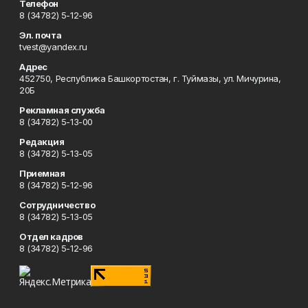
Телефон
8 (34782) 5-12-96
Эл. почта
tvest@yandex.ru
Адрес
452750, Республика Башкортостан, г. Туймазы, ул. Мичурина,
20Б
Рекламная служба
8 (34782) 5-13-00
Редакция
8 (34782) 5-13-05
Приемная
8 (34782) 5-12-96
Сотрудничество
8 (34782) 5-13-05
Отдел кадров
8 (34782) 5-12-96