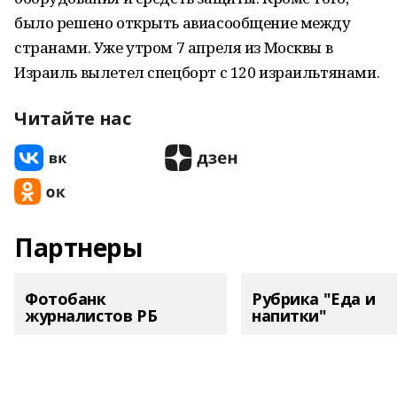
было решено открыть авиасообщение между
странами. Уже утром 7 апреля из Москвы в
Израиль вылетел спецборт с 120 израильтянами.
Читайте нас
Партнеры
Фотобанк
Рубрика "Еда и
журналистов РБ
напитки"