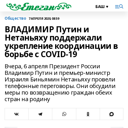
Общество
7 АПРЕЛЯ 2020, 08:59
ВЛАДИМИР Путин и
Нетаньяху поддержали
укрепление координации в
борьбе с COVID-19
Вчера, 6 апреля Президент России
Владимир Путин и премьер-министр
Израиля Биньямин Нетаньяху провели
телефонные переговоры. Они обсудили
меры по возвращению граждан обеих
стран на родину