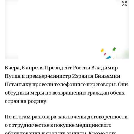
Вчера, 6 апреля Президент России Владимир
Путин и премьер-министр Израиля Биньямин
Нетаньяху провели телефонные переговоры. Они
обсудили меры по возвращению граждан обеих
стран на родину.
По итогам разговора заключены договоренности
о сотрудничестве в покупке медицинского
оборудования и средств защиты. Кроме того,