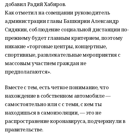
добавил Радий Хабиров.
Как отметил на совещании руководитель
администрации главы Башкирии Александр
Сидякин, соблюдение социальной дистанции по-
прежнему будет главным критерием, поэтому
никакие «торговые центры, концертные,
спортивные, развлекательные мероприятия с
массовым участием граждан не
предполагаются».
Вместе с тем, есть четкое понимание, что
нахождение в собственном автомобиле —
самостоятельно или с с теми, с кем ты
находишься в самоизоляции, — это не
распространение коронавируса, подчеркнули в
правительстве.