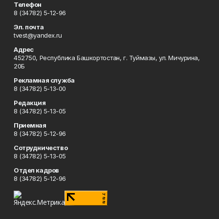
Телефон
8 (34782) 5-12-96
Эл. почта
tvest@yandex.ru
Адрес
452750, Республика Башкортостан, г. Туймазы, ул. Мичурина,
20Б
Рекламная служба
8 (34782) 5-13-00
Редакция
8 (34782) 5-13-05
Приемная
8 (34782) 5-12-96
Сотрудничество
8 (34782) 5-13-05
Отдел кадров
8 (34782) 5-12-96