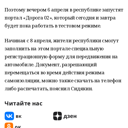
Поэтому вечером 6 апреля в республике запустят
портал «Дорога 02», который сегодня и завтра
будет пока работать в тестовом режиме.
Начиная с 8 апреля, жители республики смогут
заполнить на этом портале специальную
регистрационную форму для передвижения на
автомобиле. Документ, разрешающий
перемещаться во время действия режима
самоизоляции, можно также скачать на телефон
либо распечатать, пояснил Сидякин.
Читайте нас