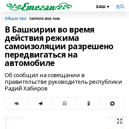
Общество
7 АПРЕЛЯ 2020, 10:00
В Башкирии во время
действия режима
самоизоляции разрешено
передвигаться на
автомобиле
Об сообщил на совещании в
правительстве руководитель республики
Радий Хабиров