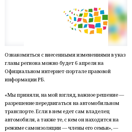
Ознакомиться с внесенными изменениями в указ
главы региона можно будет 6 апреля на
Официальном интернет-портале правовой
информации РБ.
«Мы приняли, на мой взгляд, важное решение —
разрешение передвигаться на автомобильном
транспорте. Если в нем едет сам владелец
автомобиля, а также те, с кем он находится на
режиме самоизоляции — члены его семьи», —