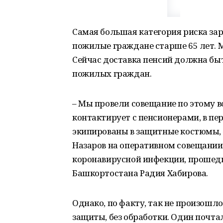
Самая большая категория риска за
пожилые граждане старше 65 лет. 
Сейчас доставка пенсий должна бы
пожилых граждан.
– Мы провели совещание по этому во
контактирует с пенсионерами, в пе
экипированы в защитные костюмы, 
Назаров на оперативном совещании
коронавирусной инфекции, прошед
Башкортостана Радия Хабирова.
Однако, по факту, так не произошло
защиты, без обработки. Один почта