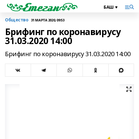
Общество
31 МАРТА 2020, 09:53
Брифинг по коронавирусу
31.03.2020 14:00
Брифинг по коронавирусу 31.03.2020 14:00