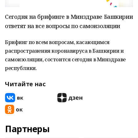
Сегодня на брифинге в Минздраве Башкирии
ответят на все вопросы по самоизоляции
Брифинг по всем вопросам, касающимся
распространения коронавируса в Башкирии и
самоизоляции, состоится сегодня в Минздраве
республики.
Читайте нас
Партнеры