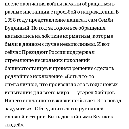
после окончания войны начали обращаться в
разные инстанции с просьбой о награждении. В
1958 году представление написал сам Семён
Буденный. Но год за годом все обращения
натыкались на жёсткие нормативы, которые
были в данном случае невыполнимы. И вот
сейчас Президент России поддержал
стремление нескольких поколений
башкортостанцев и принял решение сделать
редчайшее исключение. «Есть что-то
символичное, что произошло это в годы новых
испытаний для всего мира, — уверен Хабиров. —
Ничего случайного в жизни не бывает. Это повод
задуматься. Объединиться вокруг нашей
славной истории. Быть достойными Великих
людей».