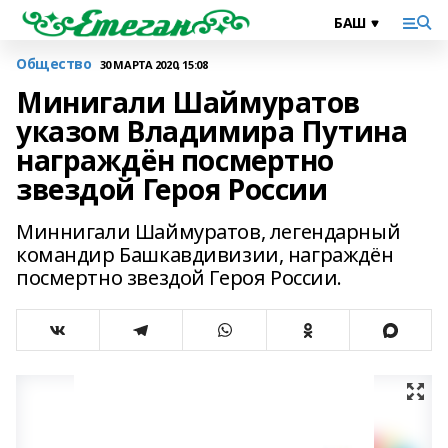
Общество
30 МАРТА 2020, 15:08
Минигали Шаймуратов
указом Владимира Путина
награждён посмертно
звездой Героя России
Миннигали Шаймуратов, легендарный
командир Башкавдивизии, награждён
посмертно звездой Героя России.