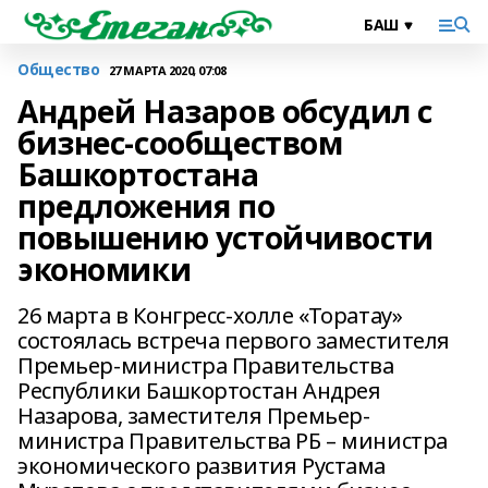
Общество
27 МАРТА 2020, 07:08
Андрей Назаров обсудил с
бизнес-сообществом
Башкортостана
предложения по
повышению устойчивости
экономики
26 марта в Конгресс-холле «Торатау»
состоялась встреча первого заместителя
Премьер-министра Правительства
Республики Башкортостан Андрея
Назарова, заместителя Премьер-
министра Правительства РБ – министра
экономического развития Рустама