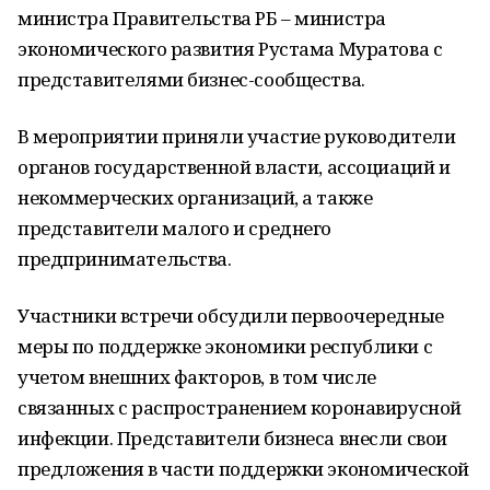
министра Правительства РБ – министра
экономического развития Рустама Муратова с
представителями бизнес-сообщества.
В мероприятии приняли участие руководители
органов государственной власти, ассоциаций и
некоммерческих организаций, а также
представители малого и среднего
предпринимательства.
Участники встречи обсудили первоочередные
меры по поддержке экономики республики с
учетом внешних факторов, в том числе
связанных с распространением коронавирусной
инфекции. Представители бизнеса внесли свои
предложения в части поддержки экономической