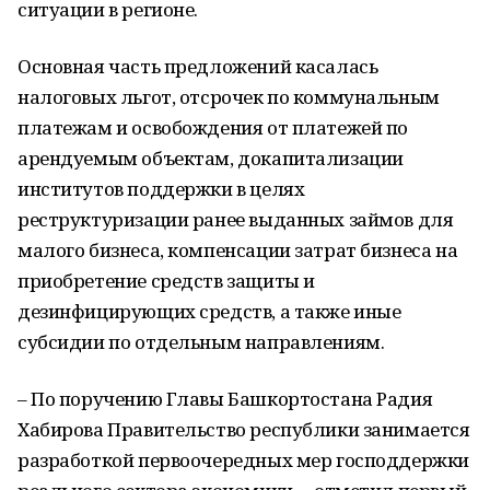
ситуации в регионе.
Основная часть предложений касалась
налоговых льгот, отсрочек по коммунальным
платежам и освобождения от платежей по
арендуемым объектам, докапитализации
институтов поддержки в целях
реструктуризации ранее выданных займов для
малого бизнеса, компенсации затрат бизнеса на
приобретение средств защиты и
дезинфицирующих средств, а также иные
субсидии по отдельным направлениям.
– По поручению Главы Башкортостана Радия
Хабирова Правительство республики занимается
разработкой первоочередных мер господдержки