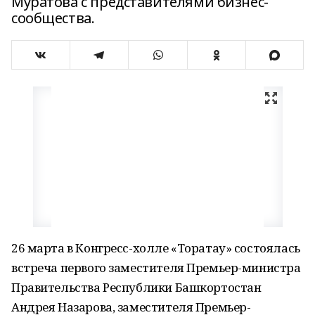
Муратова с представителями бизнес-
сообщества.
26 марта в Конгресс-холле «Торатау» состоялась
встреча первого заместителя Премьер-министра
Правительства Республики Башкортостан
Андрея Назарова, заместителя Премьер-