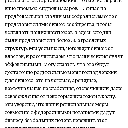
реального сектора экономики, – отметил первый
вице-премьер Андрей Назаров. – Сейчас на
предфинальной стадии мы собрались вместе с
представителями бизнес-сообщества, чтобы
услышать наших партнеров, а здесь сегодня
были представители более 30 отраслевых
структур. Мы услышали, чего ждет бизнес от
властей, и рассчитываем, что наши усилия будут
эффективными. Могу сказать, что это будут
достаточно радикальные меры господдержки
для бизнеса: это налоговые, арендные,
коммунальные послабления, отсрочки или даже
освобождения от некоторых платежей в казну.
Мы уверены, что наши региональные меры
совместно с федеральными новациями дадут
бизнесу без больших потерь пережить этот