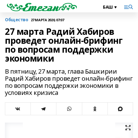
Общество
27 МАРТА 2020, 07:07
27 марта Радий Хабиров
проведет онлайн-брифинг
по вопросам поддержки
экономики
В пятницу, 27 марта, глава Башкирии
Радий Хабиров проведет онлайн-брифинг
по вопросам поддержки экономики в
условиях кризиса