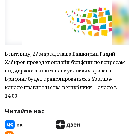
В пятницу, 27 марта, глава Башкирии Радий
Хабиров проведет онлайн-брифинг по вопросам
поддержки экономики в условиях кризиса.
Брифинг будет транслироваться в Youtube-
канале правительства республики. Начало в
14.00.
Читайте нас