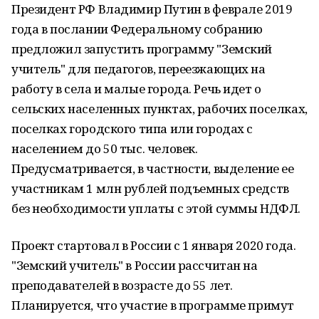
Президент РФ Владимир Путин в феврале 2019
года в послании Федеральному собранию
предложил запустить программу "Земский
учитель" для педагогов, переезжающих на
работу в села и малые города. Речь идет о
сельских населенных пунктах, рабочих поселках,
поселках городского типа или городах с
населением до 50 тыс. человек.
Предусматривается, в частности, выделение ее
участникам 1 млн рублей подъемных средств
без необходимости уплаты с этой суммы НДФЛ.
Проект стартовал в России с 1 января 2020 года.
"Земский учитель" в России рассчитан на
преподавателей в возрасте до 55 лет.
Планируется, что участие в программе примут