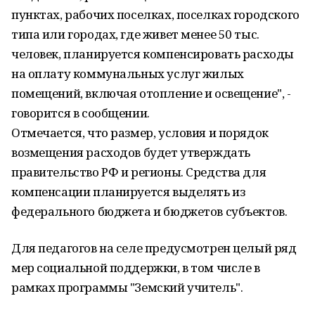
пунктах, рабочих поселках, поселках городского
типа или городах, где живет менее 50 тыс.
человек, планируется компенсировать расходы
на оплату коммунальных услуг жилых
помещений, включая отопление и освещение", -
говорится в сообщении.
Отмечается, что размер, условия и порядок
возмещения расходов будет утверждать
правительство РФ и регионы. Средства для
компенсации планируется выделять из
федерального бюджета и бюджетов субъектов.
Для педагогов на селе предусмотрен целый ряд
мер социальной поддержки, в том числе в
рамках программы "Земский учитель".