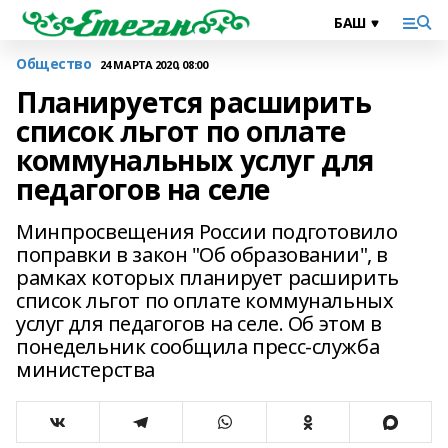
Общество
24 МАРТА 2020, 08:00
Планируется расширить
список льгот по оплате
коммунальных услуг для
педагогов на селе
Минпросвещения России подготовило
поправки в закон "Об образовании", в
рамках которых планирует расширить
список льгот по оплате коммунальных
услуг для педагогов на селе. Об этом в
понедельник сообщила пресс-служба
министерства