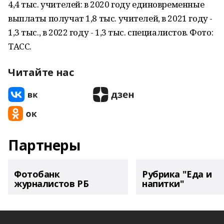
4,4 тыс. учителей: в 2020 году единовременные
выплаты получат 1,8 тыс. учителей, в 2021 году -
1,3 тыс., в 2022 году - 1,3 тыс. специалистов. Фото:
ТАСС.
Читайте нас
Партнеры
Фотобанк
Рубрика "Еда и
журналистов РБ
напитки"