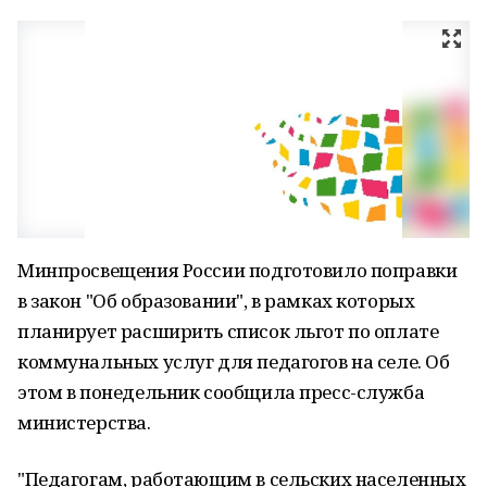
Минпросвещения России подготовило поправки
в закон "Об образовании", в рамках которых
планирует расширить список льгот по оплате
коммунальных услуг для педагогов на селе. Об
этом в понедельник сообщила пресс-служба
министерства.
"Педагогам, работающим в сельских населенных