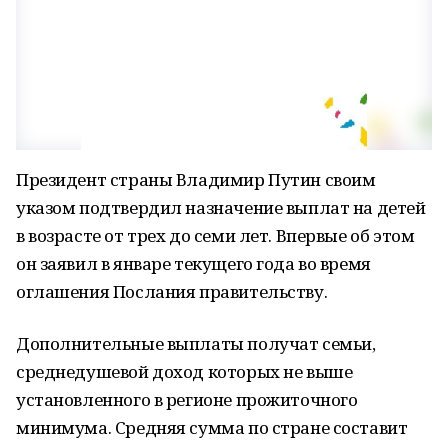
Президент страны Владимир Путин своим
указом подтвердил назначение выплат на детей
в возрасте от трех до семи лет. Впервые об этом
он заявил в январе текущего года во время
оглашения Послания правительству.
Дополнительные выплаты получат семьи,
среднедушевой доход которых не выше
установленного в регионе прожиточного
минимума. Средняя сумма по стране составит