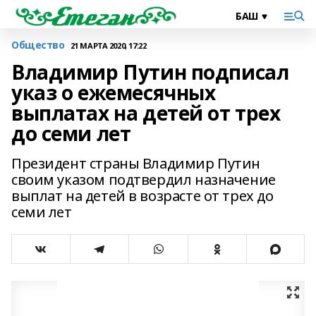
Общество
21 МАРТА 2020, 17:22
Владимир Путин подписал
указ о ежемесячных
выплатах на детей от трех
до семи лет
Президент страны Владимир Путин
своим указом подтвердил назначение
выплат на детей в возрасте от трех до
семи лет