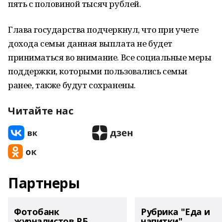
пять с половиной тысяч рублей.
Глава государства подчеркнул, что при учете
дохода семьи данная выплата не будет
приниматься во внимание. Все социальные меры
поддержки, которыми пользовались семьи
ранее, также будут сохранены.
Читайте нас
Партнеры
Фотобанк
Рубрика "Еда и
журналистов РБ
напитки"