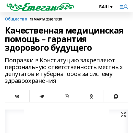
Общество
19 МАРТА 2020, 13:28
Качественная медицинская
помощь – гарантия
здорового будущего
Поправки в Конституцию закрепляют
персональную ответственность местных
депутатов и губернаторов за систему
здравоохранения