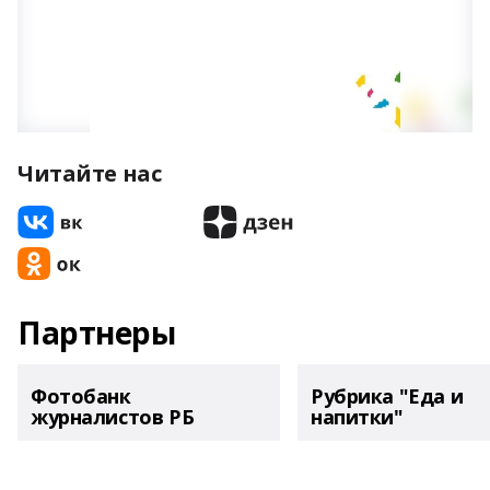
Читайте нас
Партнеры
Фотобанк
Рубрика "Еда и
журналистов РБ
напитки"