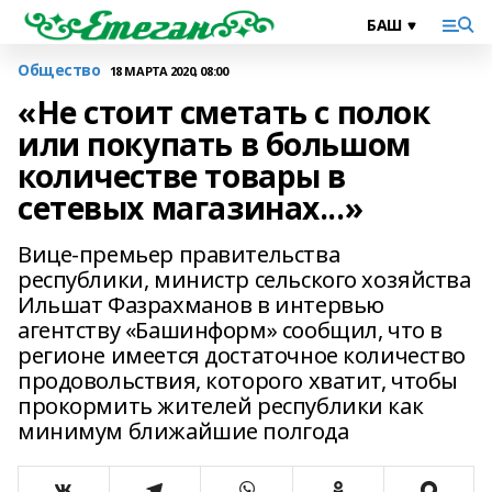
Общество
18 МАРТА 2020, 08:00
«Не стоит сметать с полок
или покупать в большом
количестве товары в
сетевых магазинах...»
Вице-премьер правительства
республики, министр сельского хозяйства
Ильшат Фазрахманов в интервью
агентству «Башинформ» сообщил, что в
регионе имеется достаточное количество
продовольствия, которого хватит, чтобы
прокормить жителей республики как
минимум ближайшие полгода