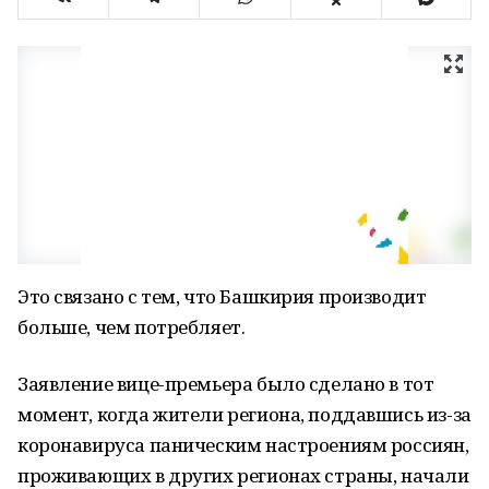
Это связано с тем, что Башкирия производит
больше, чем потребляет.
Заявление вице-премьера было сделано в тот
момент, когда жители региона, поддавшись из-за
коронавируса паническим настроениям россиян,
проживающих в других регионах страны, начали