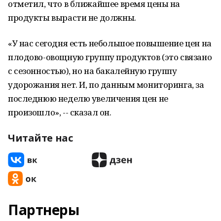
отметил, что в ближайшее время цены на
продукты вырасти не должны.
«У нас сегодня есть небольшое повышение цен на
плодово-овощную группу продуктов (это связано
с сезонностью), но на бакалейную группу
удорожания нет. И, по данным мониторинга, за
последнюю неделю увеличения цен не
произошло», -- сказал он.
Читайте нас
Партнеры