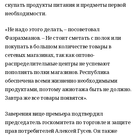
скупать продукты питания и предметы первой
необходимости.
«Не надо этого делать, – посоветовал
Фазрахманов. – Не стоит сметать с полок или
покупать в большом количестве товары в
сетевых магазинах, так как оптово-
распределительные центры не успевают
пополнять полки магазинов. Республика
обеспечена всеми жизненно необходимыми
продуктами, поэтому ажиотажа быть не должно.
Завтра же все товары появятся».
Заверения вице-премьера подтвердил
председатель госкомитета по торговле и защите
прав потребителей Алексей Гусев. Он также