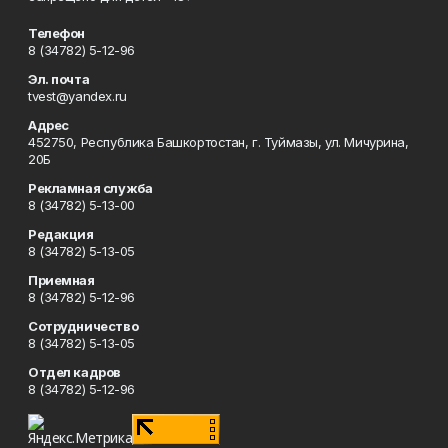
Телефон
8 (34782) 5-12-96
Эл. почта
tvest@yandex.ru
Адрес
452750, Республика Башкортостан, г. Туймазы, ул. Мичурина,
20Б
Рекламная служба
8 (34782) 5-13-00
Редакция
8 (34782) 5-13-05
Приемная
8 (34782) 5-12-96
Сотрудничество
8 (34782) 5-13-05
Отдел кадров
8 (34782) 5-12-96