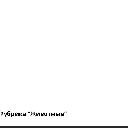
Рубрика "Животные"