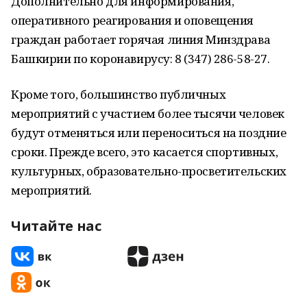
Дополнительно для информирования,
оперативного реагирования и оповещения
граждан работает горячая линия Минздрава
Башкирии по коронавирусу: 8 (347) 286-58-27.
Кроме того, большинство публичных
мероприятий с участием более тысячи человек
будут отменяться или переноситься на поздние
сроки. Прежде всего, это касается спортивных,
культурных, образовательно-просветительских
мероприятий.
Читайте нас