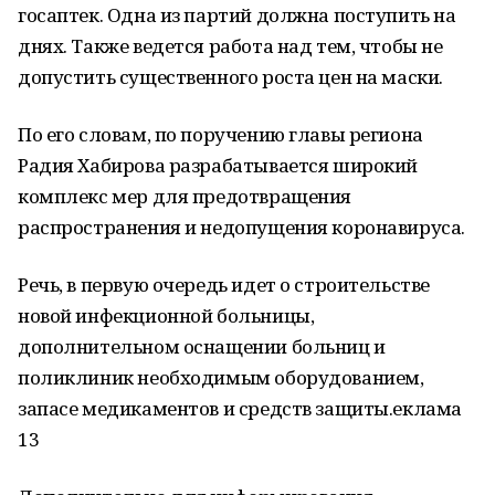
госаптек. Одна из партий должна поступить на
днях. Также ведется работа над тем, чтобы не
допустить существенного роста цен на маски.
По его словам, по поручению главы региона
Радия Хабирова разрабатывается широкий
комплекс мер для предотвращения
распространения и недопущения коронавируса.
Речь, в первую очередь идет о строительстве
новой инфекционной больницы,
дополнительном оснащении больниц и
поликлиник необходимым оборудованием,
запасе медикаментов и средств защиты.еклама
13