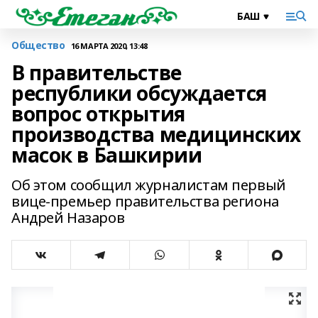
Общество
16 МАРТА 2020, 13:48
В правительстве
республики обсуждается
вопрос открытия
производства медицинских
масок в Башкирии
Об этом сообщил журналистам первый
вице-премьер правительства региона
Андрей Назаров