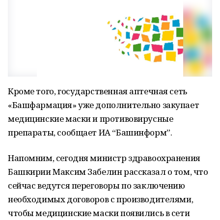
Кроме того, государственная аптечная сеть
«Башфармация» уже дополнительно закупает
медицинские маски и противовирусные
препараты, сообщает ИА “Башинформ”.
Напомним, сегодня министр здравоохранения
Башкирии Максим Забелин рассказал о том, что
сейчас ведутся переговоры по заключению
необходимых договоров с производителями,
чтобы медицинские маски появились в сети