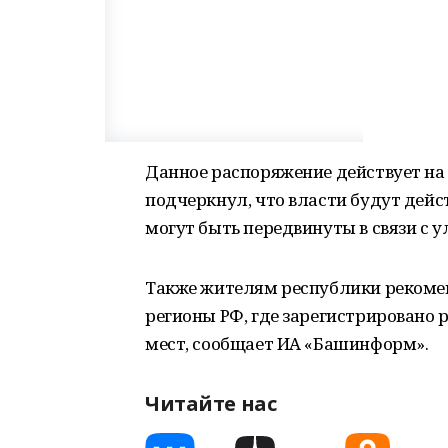
Данное распоряжение действует на 
подчеркнул, что власти будут дейст
могут быть передвинуты в связи с
Также жителям республики рекомен
регионы РФ, где зарегистрировано 
мест, сообщает ИА «Башинформ».
Читайте нас