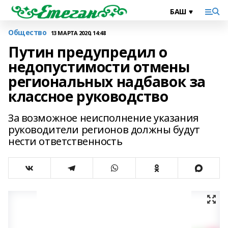
Общество
13 МАРТА 2020, 14:48
Путин предупредил о
недопустимости отмены
региональных надбавок за
классное руководство
За возможное неисполнение указания
руководители регионов должны будут
нести ответственность