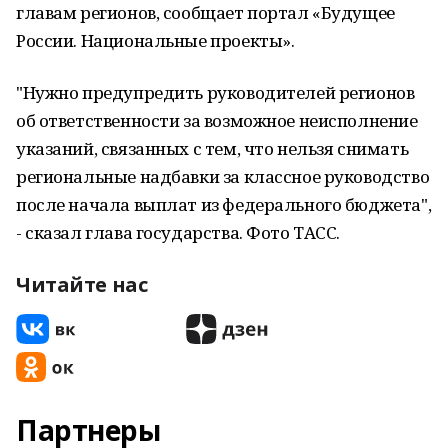
главам регионов, сообщает портал «Будущее
России. Национальные проекты».
"Нужно предупредить руководителей регионов
об ответственности за возможное неисполнение
указаний, связанных с тем, что нельзя снимать
региональные надбавки за классное руководство
после начала выплат из федерального бюджета",
- сказал глава государства. Фото ТАСС.
Читайте нас
Партнеры