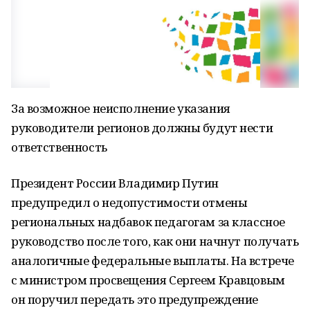
За возможное неисполнение указания
руководители регионов должны будут нести
ответственность
Президент России Владимир Путин
предупредил о недопустимости отмены
региональных надбавок педагогам за классное
руководство после того, как они начнут получать
аналогичные федеральные выплаты. На встрече
с министром просвещения Сергеем Кравцовым
он поручил передать это предупреждение