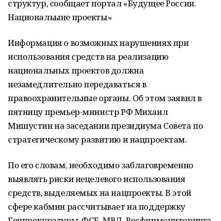
структур, сообщает портал «Будущее России.
Национальыне проекты»
Информация о возможных нарушениях при
использования средств на реализацию
национальных проектов должна
незамедлительно передаваться в
правоохранительные органы. Об этом заявил в
пятницу премьер-министр РФ Михаил
Мишустин на заседании президиума Совета по
стратегическому развитию и нацпроектам.
По его словам, необходимо заблаговременно
выявлять риски нецелевого использования
средств, выделяемых на нацпроекты. В этой
сфере кабмин рассчитывает на поддержку
Генпрокуратуры, ФСБ, МВД, Росфинмониторинга