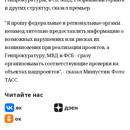
и других структур, сказал премьер.
"Я прошу федеральные и региональные органы
незамедлительно предоставлять информацию о
возможных нарушениях или рисках их
возникновения при реализации проектов, а
Генпрокуратуру, МВД и ФСБ - сразу
организовывать соответствующие проверки на
объектах нацпроектов", - сказал Мишустин. Фото:
ТАСС.
Читайте нас