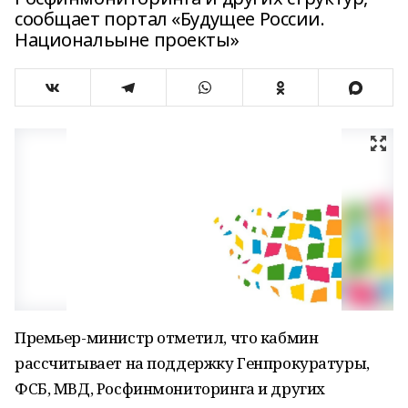
сообщает портал «Будущее России.
Национальыне проекты»
Премьер-министр отметил, что кабмин
рассчитывает на поддержку Генпрокуратуры,
ФСБ, МВД, Росфинмониторинга и других