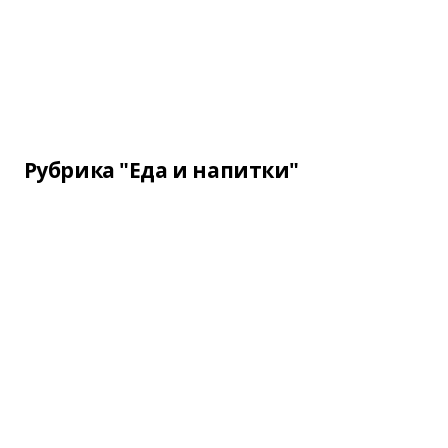
Рубрика "Еда и напитки"