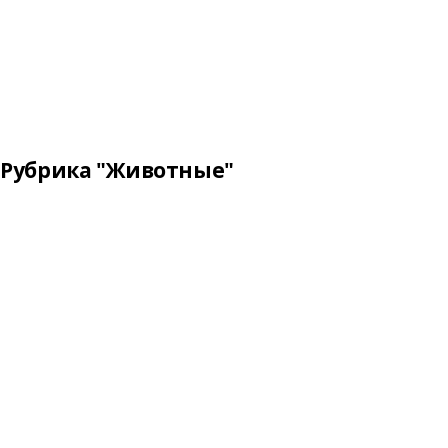
Рубрика "Животные"