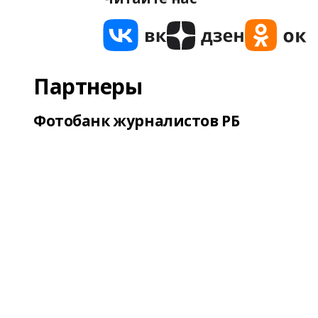
Партнеры
Фотобанк журналистов РБ