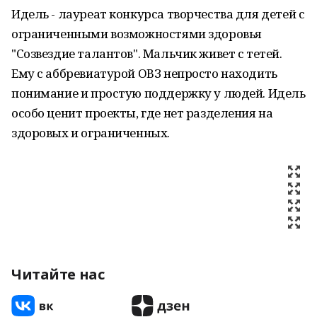
Идель - лауреат конкурса творчества для детей с
ограниченными возможностями здоровья
"Созвездие талантов". Мальчик живет с тетей.
Ему с аббревиатурой ОВЗ непросто находить
понимание и простую поддержку у людей. Идель
особо ценит проекты, где нет разделения на
здоровых и ограниченных.
Читайте нас