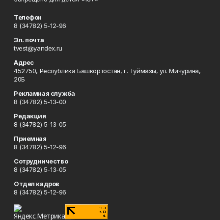
Телефон
8 (34782) 5-12-96
Эл. почта
tvest@yandex.ru
Адрес
452750, Республика Башкортостан, г. Туймазы, ул. Мичурина,
20Б
Рекламная служба
8 (34782) 5-13-00
Редакция
8 (34782) 5-13-05
Приемная
8 (34782) 5-12-96
Сотрудничество
8 (34782) 5-13-05
Отдел кадров
8 (34782) 5-12-96