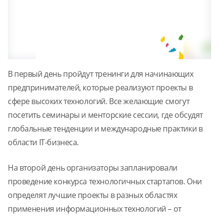
В первый день пройдут тренинги для начинающих
предпринимателей, которые реализуют проекты в
сфере высоких технологий. Все желающие смогут
посетить семинары и менторские сессии, где обсудят
глобальные тенденции и международные практики в
области IT-бизнеса.
На второй день организаторы запланировали
проведение конкурса технологичных стартапов. Они
определят лучшие проекты в разных областях
применения информационных технологий – от