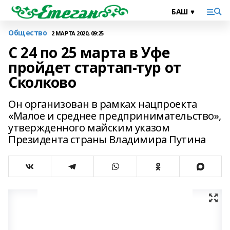
Общество
2 МАРТА 2020, 09:25
С 24 по 25 марта в Уфе
пройдет стартап-тур от
Сколково
Он организован в рамках нацпроекта
«Малое и среднее предпринимательство»,
утвержденного майским указом
Президента страны Владимира Путина