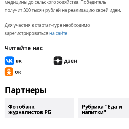
медицины до сельского хозяйства. Победитель
получит 300 тысяч рублей на реализацию своей идеи.
Для участия в стартап-туре необходимо
зарегистрироваться
на сайте
.
Читайте нас
Партнеры
Фотобанк
Рубрика "Еда и
журналистов РБ
напитки"