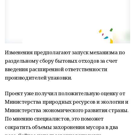
Изменения предполагают запуск механизма по
раздельному сбору бытовых отходов за счет
введения расширенной ответственности
производителей упаковки.
Проект уже получил положительную оценку от
Министерства природных ресурсов и экологии и
Министерства экономического развития страны.
По мнению специалистов, это поможет
сократить объемы захоронения мусора в два