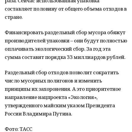
раза. Сейчас использованная упаковка
составляет половину от общего объема отходов в
стране.
Финансировать раздельный сбор мусора обяжут
производителей упаковки – они будут полностью
оплачивать экологический сбор. За год эта
сумма составит порядка 33 миллиардов рублей.
Раздельный сбор отходов позволит сократить
число мусорных полигонов и изменить
принципы их захоронения. А это приоритетное
направление нацпроекта «Экология»,
утвержденного майским указом Президента
России Владимира Путина.
Фото: ТАСС