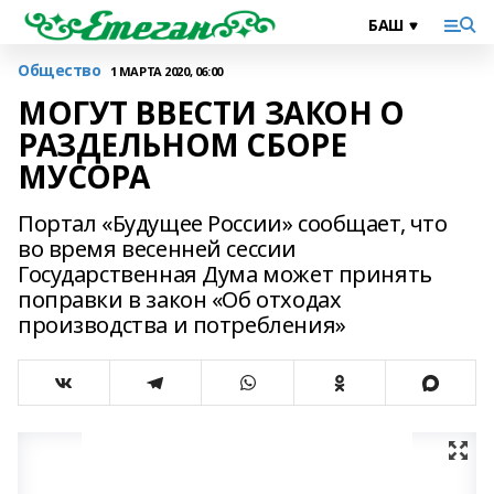
Общество
1 МАРТА 2020, 06:00
МОГУТ ВВЕСТИ ЗАКОН О
РАЗДЕЛЬНОМ СБОРЕ
МУСОРА
Портал «Будущее России» сообщает, что
во время весенней сессии
Государственная Дума может принять
поправки в закон «Об отходах
производства и потребления»