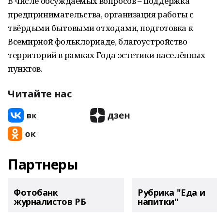
В числе обсуждаемых вопросов – поддержка
предпринимательства, организация работы с
твёрдыми бытовыми отходами, подготовка к
Всемирной фольклориаде, благоустройство
территорий в рамках Года эстетики населённых
пунктов.
Читайте нас
Партнеры
Фотобанк
Рубрика "Еда и
журналистов РБ
напитки"