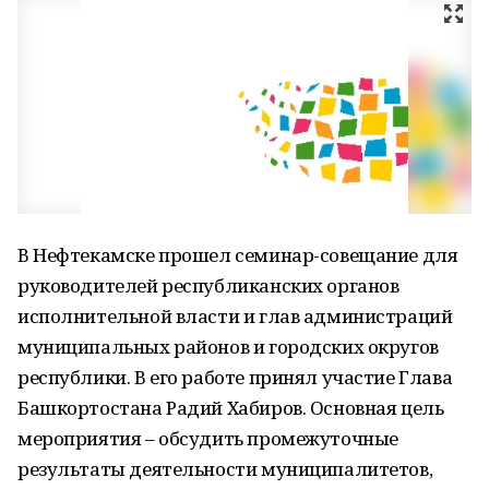
В Нефтекамске прошел семинар-совещание для
руководителей республиканских органов
исполнительной власти и глав администраций
муниципальных районов и городских округов
республики. В его работе принял участие Глава
Башкортостана Радий Хабиров. Основная цель
мероприятия – обсудить промежуточные
результаты деятельности муниципалитетов,