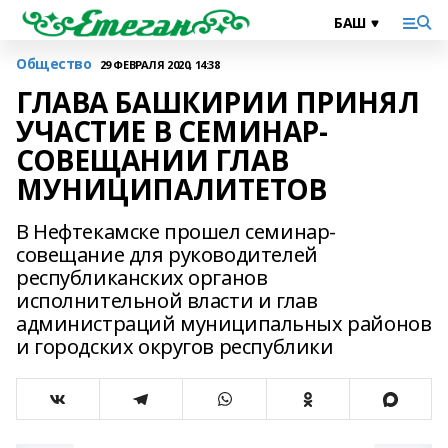
Общество
29 ФЕВРАЛЯ 2020, 14:38
ГЛАВА БАШКИРИИ ПРИНЯЛ
УЧАСТИЕ В СЕМИНАР-
СОВЕЩАНИИ ГЛАВ
МУНИЦИПАЛИТЕТОВ
В Нефтекамске прошел семинар-
совещание для руководителей
республиканских органов
исполнительной власти и глав
администраций муниципальных районов
и городских округов республики