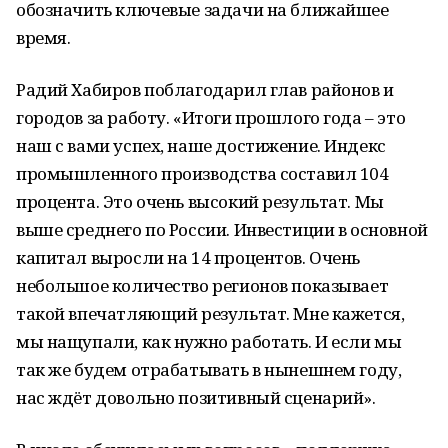
обозначить ключевые задачи на ближайшее
время.
Радий Хабиров поблагодарил глав районов и
городов за работу. «Итоги прошлого года – это
наш с вами успех, наше достижение. Индекс
промышленного производства составил 104
процента. Это очень высокий результат. Мы
выше среднего по России. Инвестиции в основной
капитал выросли на 14 процентов. Очень
небольшое количество регионов показывает
такой впечатляющий результат. Мне кажется,
мы нащупали, как нужно работать. И если мы
так же будем отрабатывать в нынешнем году,
нас ждёт довольно позитивный сценарий».