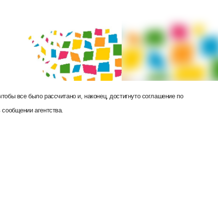
тобы все было рассчитано и, наконец, достигнуто соглашение по
 сообщении агентства.