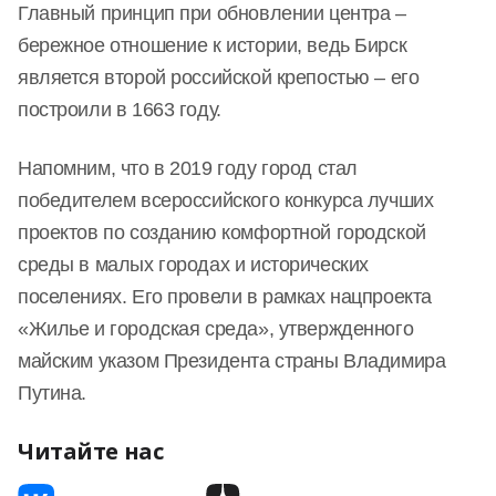
Главный принцип при обновлении центра –
бережное отношение к истории, ведь Бирск
является второй российской крепостью – его
построили в 1663 году.
Напомним, что в 2019 году город стал
победителем всероссийского конкурса лучших
проектов по созданию комфортной городской
среды в малых городах и исторических
поселениях. Его провели в рамках нацпроекта
«Жилье и городская среда», утвержденного
майским указом Президента страны Владимира
Путина.
Читайте нас