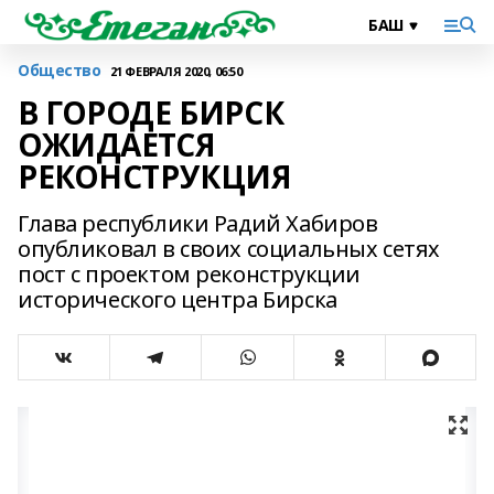
Общество
21 ФЕВРАЛЯ 2020, 06:50
В ГОРОДЕ БИРСК
ОЖИДАЕТСЯ
РЕКОНСТРУКЦИЯ
Глава республики Радий Хабиров
опубликовал в своих социальных сетях
пост с проектом реконструкции
исторического центра Бирска