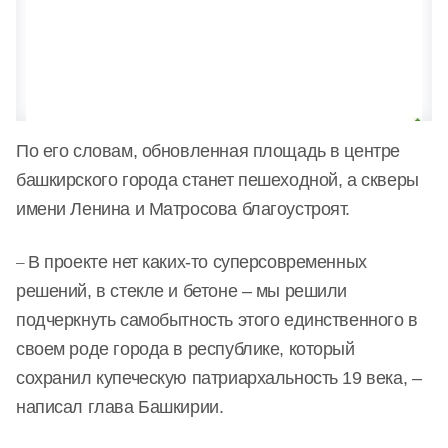
По его словам, обновленная площадь в центре
башкирского города станет пешеходной, а скверы
имени Ленина и Матросова благоустроят.
–
В проекте нет каких-то суперсовременных
решений, в стекле и бетоне – мы решили
подчеркнуть самобытность этого единственного в
своем роде города в республике, который
сохранил купеческую патриархальность 19 века, –
написал глава Башкирии.