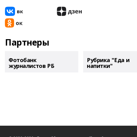
Партнеры
Фотобанк
Рубрика "Еда и
журналистов РБ
напитки"