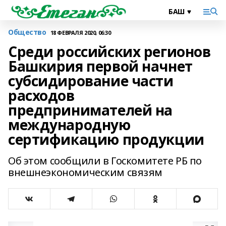
Общество
18 ФЕВРАЛЯ 2020, 06:30
Среди российских регионов
Башкирия первой начнет
субсидирование части
расходов
предпринимателей на
международную
сертификацию продукции
Об этом сообщили в Госкомитете РБ по
внешнеэкономическим связям