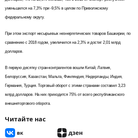
уменьшился на 7,3% при -9,5% в целом по Приволжскому
федеральному округу.
При этом экспорт несырьевых неэнергетических товаров Башкирии, по
сравнению с 2018 годом, увеличился на 2,3% и достиг 2,01 млрд
долларов.
В первую десятку стран-контрагентов вошли Китай, Латвия,
Белоруссия, Казахстан, Мальта, Финляндия, Нидерланды, Индия,
Германия, Турция. Торговый оборот с этими странами составил 3,23
млрд долларов. На них приходится 75% от всего республиканского
внешнеторгового оборота.
Читайте нас