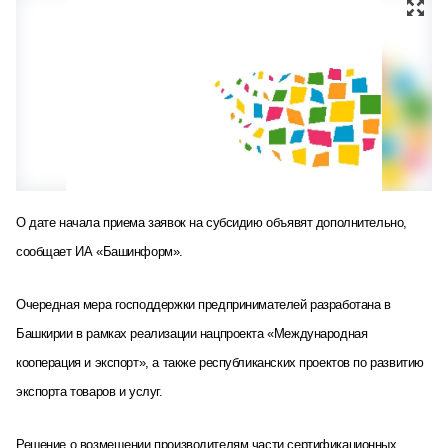
О дате начала приема заявок на субсидию объявят дополнительно,
сообщает ИА «Башинформ».
Очередная мера господдержки предпринимателей разработана в
Башкирии в рамках реализации нацпроекта «Международная
кооперация и экспорт», а также республиканских проектов по развитию
экспорта товаров и услуг.
Решение о возмещении производителям части сертификационных