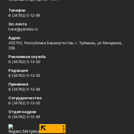
Телефон
8 (34782) 5-12-96
Эл. почта
tvest@yandex.ru
Адрес
452750, Республика Башкортостан, г. Туймазы, ул. Мичурина,
20Б
Рекламная служба
8 (34782) 5-13-00
Редакция
8 (34782) 5-13-05
Приемная
8 (34782) 5-12-96
Сотрудничество
8 (34782) 5-13-05
Отдел кадров
8 (34782) 5-12-96