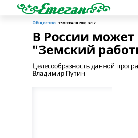
Общество
17 ФЕВРАЛЯ 2020, 06:57
В России может
"Земский работ
Целесообразность данной прогр
Владимир Путин