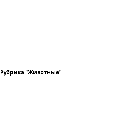
Рубрика "Животные"