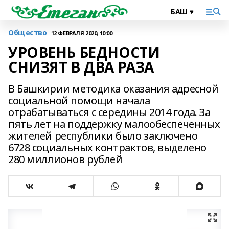
Общество
12 ФЕВРАЛЯ 2020, 10:00
УРОВЕНЬ БЕДНОСТИ
СНИЗЯТ В ДВА РАЗА
В Башкирии методика оказания адресной
социальной помощи начала
отрабатываться с середины 2014 года. За
пять лет на поддержку малообеспеченных
жителей республики было заключено
6728 социальных контрактов, выделено
280 миллионов рублей