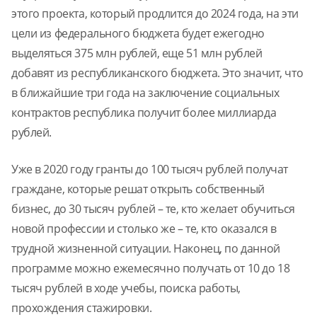
этого проекта, который продлится до 2024 года, на эти
цели из федерального бюджета будет ежегодно
выделяться 375 млн рублей, еще 51 млн рублей
добавят из республиканского бюджета. Это значит, что
в ближайшие три года на заключение социальных
контрактов республика получит более миллиарда
рублей.
Уже в 2020 году гранты до 100 тысяч рублей получат
граждане, которые решат открыть собственный
бизнес, до 30 тысяч рублей – те, кто желает обучиться
новой профессии и столько же – те, кто оказался в
трудной жизненной ситуации. Наконец, по данной
программе можно ежемесячно получать от 10 до 18
тысяч рублей в ходе учебы, поиска работы,
прохождения стажировки.